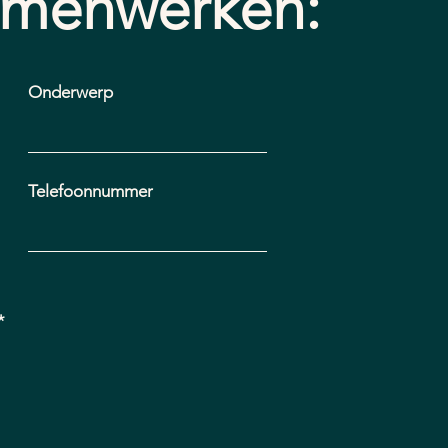
amenwerken:
Onderwerp
Telefoonnummer