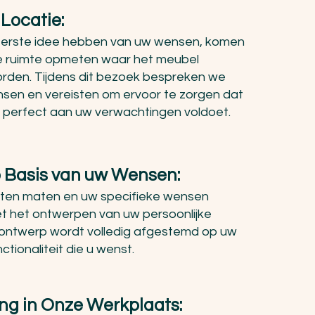
Locatie:
erste idee hebben van uw wensen, komen
 de ruimte opmeten waar het meubel
orden. Tijdens dit bezoek bespreken we
nsen en vereisten om ervoor te zorgen dat
 perfect aan uw verwachtingen voldoet.
 Basis van uw Wensen:
en maten en uw specifieke wensen
 het ontwerpen van uw persoonlijke
 ontwerp wordt volledig afgestemd op uw
tionaliteit die u wenst.
ng in Onze Werkplaats: