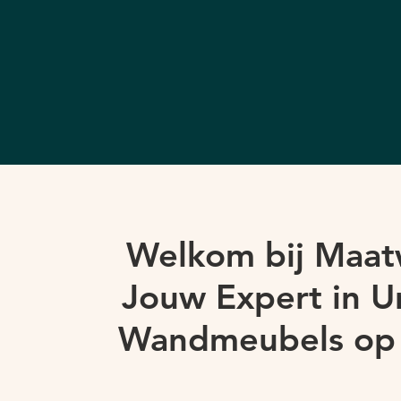
Welkom bij Maat
Jouw Expert in U
Wandmeubels op