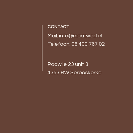
CONTACT
Mail:
info@maatwerf.nl
Telefoon: 06 400 767 02
Padwije 23 unit 3
4353 RW Serooskerke