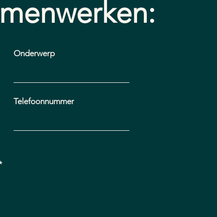
amenwerken:
Onderwerp
Telefoonnummer