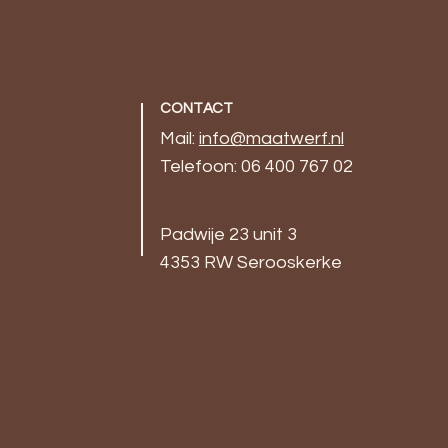
CONTACT
Mail:
info@maatwerf.nl
Telefoon: 06 400 767 02
Padwije 23 unit 3
4353 RW Serooskerke