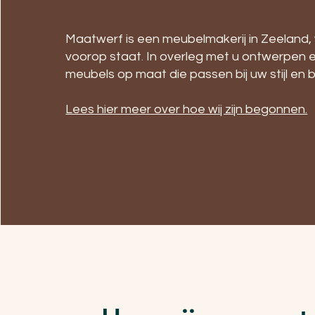
Maatwerf is een meubelmakerij in Zeeland
voorop staat. In overleg met u ontwerpen e
meubels op maat die passen bij uw stijl en
Lees hier meer over hoe wij zijn begonnen.