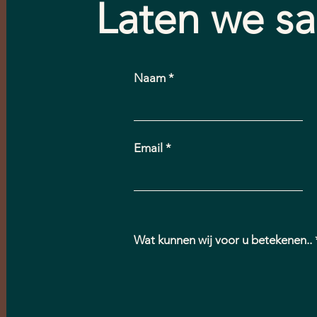
Laten we s
Naam
Email
Wat kunnen wij voor u betekenen..