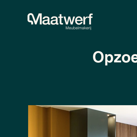
Opzoe