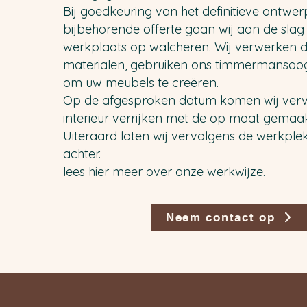
Bij goedkeuring van het definitieve ontwer
bijbehorende offerte gaan wij aan de slag 
werkplaats op walcheren. Wij verwerken
materialen, gebruiken ons timmermansoo
om uw meubels te creëren.
Op de afgesproken datum komen wij ver
interieur verrijken met de op maat
gemaak
Uiteraard laten wij vervolgens de werkpl
achter.
lees hier meer over onze werkwijze.
Neem contact op